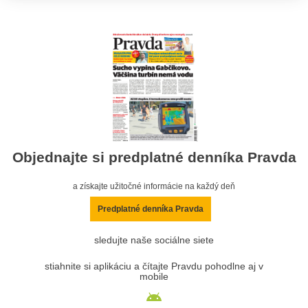
Objednajte si predplatné denníka Pravda
a získajte užitočné informácie na každý deň
Predplatné denníka Pravda
sledujte naše sociálne siete
stiahnite si aplikáciu a čítajte Pravdu pohodlne aj v
mobile